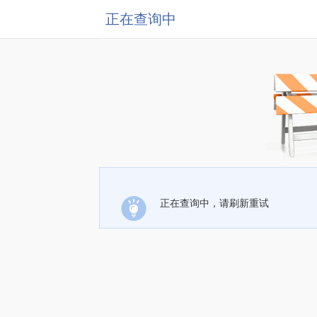
正在查询中
正在查询中，请刷新重试