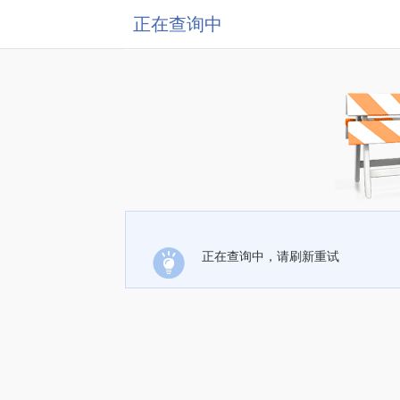
正在查询中
正在查询中，请刷新重试