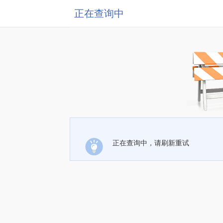
正在查询中
正在查询中，请刷新重试